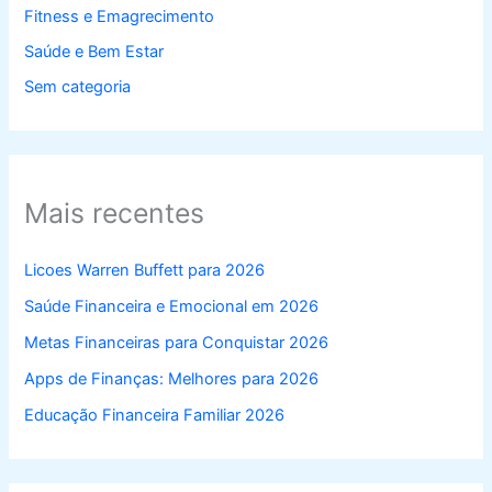
Fitness e Emagrecimento
Saúde e Bem Estar
Sem categoria
Mais recentes
Licoes Warren Buffett para 2026
Saúde Financeira e Emocional em 2026
Metas Financeiras para Conquistar 2026
Apps de Finanças: Melhores para 2026
Educação Financeira Familiar 2026