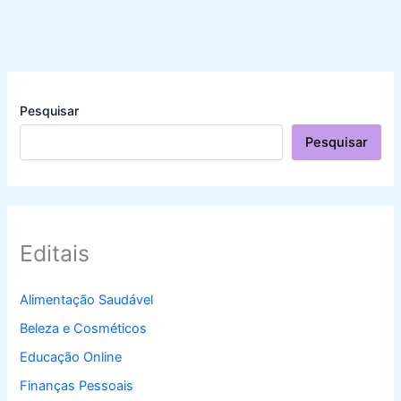
Pesquisar
Pesquisar
Editais
Alimentação Saudável
Beleza e Cosméticos
Educação Online
Finanças Pessoais