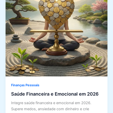
Finanças Pessoais
Saúde Financeira e Emocional em 2026
Integre saúde financeira e emocional em 2026.
Supere medos, ansiedade com dinheiro e crie