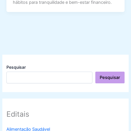
hábitos para tranquilidade e bem-estar financeiro.
Pesquisar
Pesquisar
Editais
Alimentação Saudável