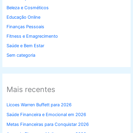
Beleza e Cosméticos
Educação Online
Finanças Pessoais
Fitness e Emagrecimento
Saúde e Bem Estar
Sem categoria
Mais recentes
Licoes Warren Buffett para 2026
Saúde Financeira e Emocional em 2026
Metas Financeiras para Conquistar 2026