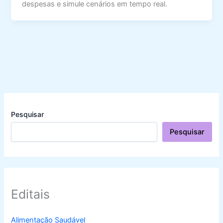
despesas e simule cenários em tempo real.
Pesquisar
Pesquisar
Editais
Alimentação Saudável