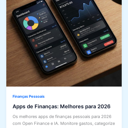
Finanças Pessoais
Apps de Finanças: Melhores para 2026
Os melhores apps de finanças pessoais para 2026
com Open Finance e IA. Monitore gastos, categorize