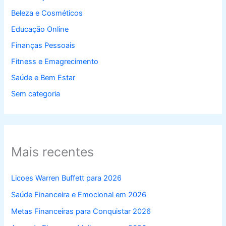
Beleza e Cosméticos
Educação Online
Finanças Pessoais
Fitness e Emagrecimento
Saúde e Bem Estar
Sem categoria
Mais recentes
Licoes Warren Buffett para 2026
Saúde Financeira e Emocional em 2026
Metas Financeiras para Conquistar 2026