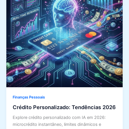
Finanças Pessoais
Crédito Personalizado: Tendências 2026
Explore crédito personalizado com IA em 2026:
microcrédito instantâneo, limites dinâmicos e