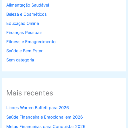
Alimentação Saudável
Beleza e Cosméticos
Educação Online
Finanças Pessoais
Fitness e Emagrecimento
Saúde e Bem Estar
Sem categoria
Mais recentes
Licoes Warren Buffett para 2026
Saúde Financeira e Emocional em 2026
Metas Financeiras para Conquistar 2026