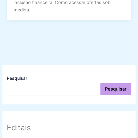
inclusão financeira. Como acessar ofertas sob
medida.
Pesquisar
Pesquisar
Editais