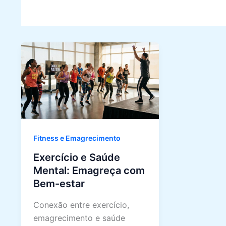
Fitness e Emagrecimento
Exercício e Saúde
Mental: Emagreça com
Bem-estar
Conexão entre exercício,
emagrecimento e saúde