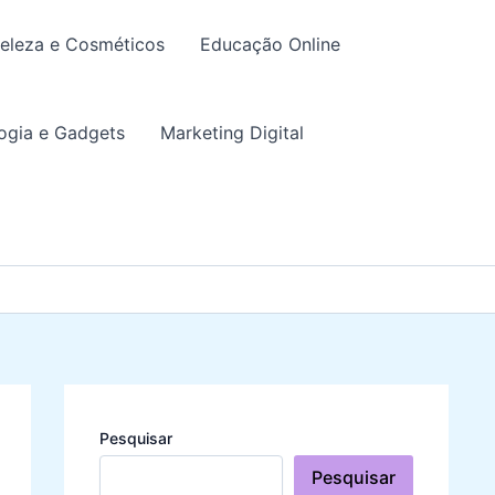
eleza e Cosméticos
Educação Online
ogia e Gadgets
Marketing Digital
Pesquisar
Pesquisar