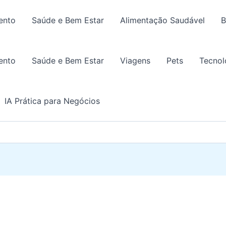
ento
Saúde e Bem Estar
Alimentação Saudável
B
ento
Saúde e Bem Estar
Viagens
Pets
Tecnol
IA Prática para Negócios