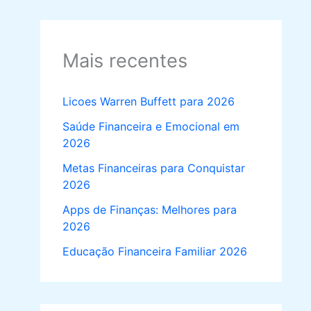
Mais recentes
Licoes Warren Buffett para 2026
Saúde Financeira e Emocional em
2026
Metas Financeiras para Conquistar
2026
Apps de Finanças: Melhores para
2026
Educação Financeira Familiar 2026