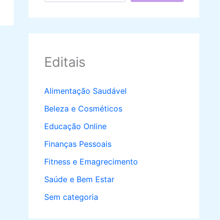
Editais
Alimentação Saudável
Beleza e Cosméticos
Educação Online
Finanças Pessoais
Fitness e Emagrecimento
Saúde e Bem Estar
Sem categoria