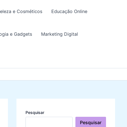
eleza e Cosméticos
Educação Online
ogia e Gadgets
Marketing Digital
Pesquisar
Pesquisar