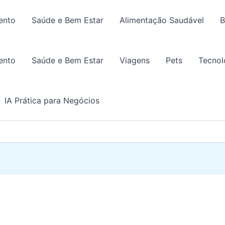
ento
Saúde e Bem Estar
Alimentação Saudável
B
ento
Saúde e Bem Estar
Viagens
Pets
Tecnol
IA Prática para Negócios