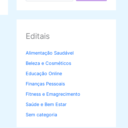
Editais
Alimentação Saudável
Beleza e Cosméticos
Educação Online
Finanças Pessoais
Fitness e Emagrecimento
Saúde e Bem Estar
Sem categoria