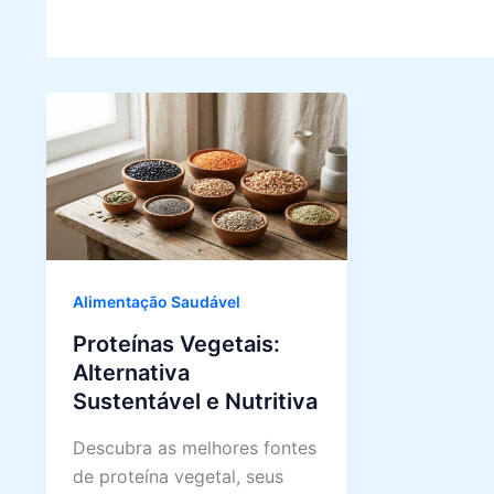
Alimentação Saudável
Proteínas Vegetais:
Alternativa
Sustentável e Nutritiva
Descubra as melhores fontes
de proteína vegetal, seus