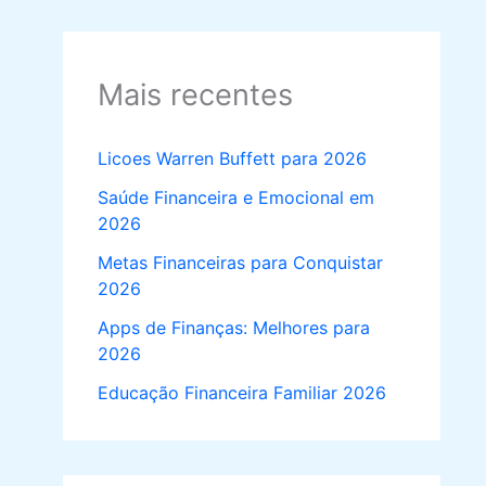
Mais recentes
Licoes Warren Buffett para 2026
Saúde Financeira e Emocional em
2026
Metas Financeiras para Conquistar
2026
Apps de Finanças: Melhores para
2026
Educação Financeira Familiar 2026