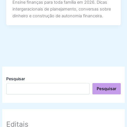
Ensine finanças para toda família em 2026. Dicas
intergeracionais de planejamento, conversas sobre
dinheiro e construção de autonomia financeira.
Pesquisar
Pesquisar
Editais