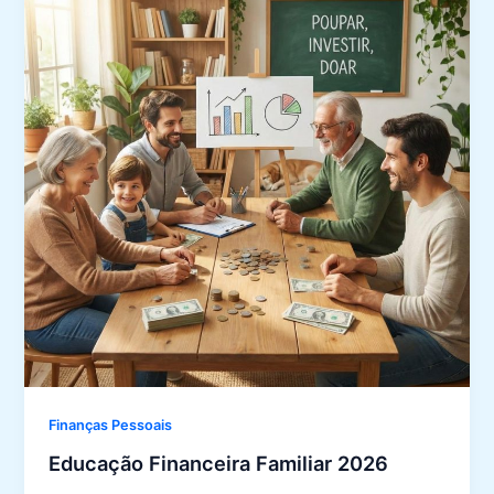
Finanças Pessoais
Educação Financeira Familiar 2026