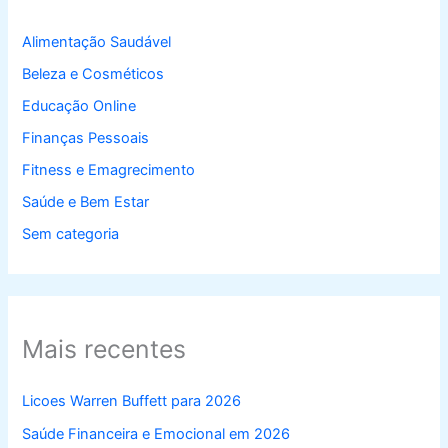
Alimentação Saudável
Beleza e Cosméticos
Educação Online
Finanças Pessoais
Fitness e Emagrecimento
Saúde e Bem Estar
Sem categoria
Mais recentes
Licoes Warren Buffett para 2026
Saúde Financeira e Emocional em 2026