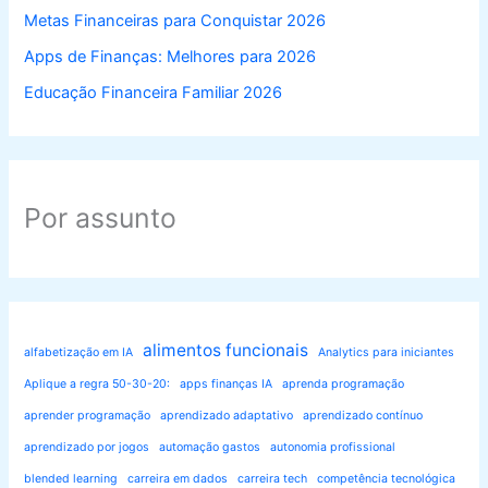
Metas Financeiras para Conquistar 2026
Apps de Finanças: Melhores para 2026
Educação Financeira Familiar 2026
Por assunto
alimentos funcionais
alfabetização em IA
Analytics para iniciantes
Aplique a regra 50-30-20:
apps finanças IA
aprenda programação
aprender programação
aprendizado adaptativo
aprendizado contínuo
aprendizado por jogos
automação gastos
autonomia profissional
blended learning
carreira em dados
carreira tech
competência tecnológica