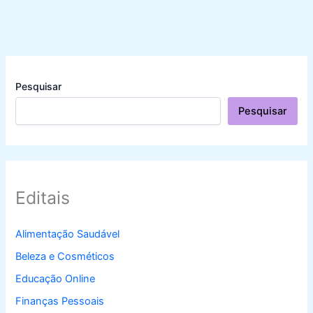
Pesquisar
Pesquisar
Editais
Alimentação Saudável
Beleza e Cosméticos
Educação Online
Finanças Pessoais