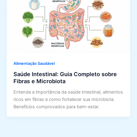
Alimentação Saudável
Saúde Intestinal: Guia Completo sobre
Fibras e Microbiota
Entenda a importância da saúde intestinal, alimentos
ricos em fibras e como fortalecer sua microbiota.
Benefícios comprovados para bem-estar.