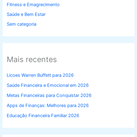
Fitness e Emagrecimento
Saúde e Bem Estar
Sem categoria
Mais recentes
Licoes Warren Buffett para 2026
Saúde Financeira e Emocional em 2026
Metas Financeiras para Conquistar 2026
Apps de Finanças: Melhores para 2026
Educação Financeira Familiar 2026