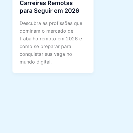
Carreiras Remotas
para Seguir em 2026
Descubra as profissões que
dominam o mercado de
trabalho remoto em 2026 e
como se preparar para
conquistar sua vaga no
mundo digital.