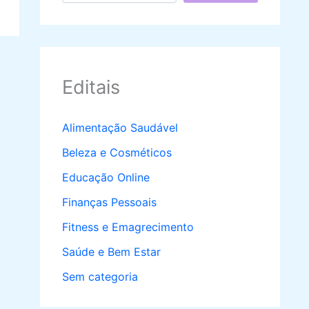
Editais
Alimentação Saudável
Beleza e Cosméticos
Educação Online
Finanças Pessoais
Fitness e Emagrecimento
Saúde e Bem Estar
Sem categoria