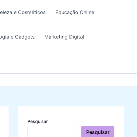
eleza e Cosméticos
Educação Online
ogia e Gadgets
Marketing Digital
Pesquisar
Pesquisar