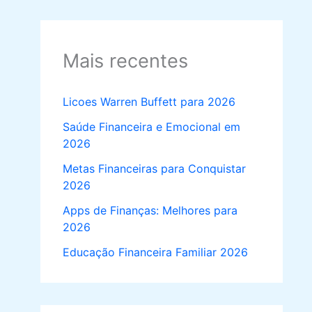
Mais recentes
Licoes Warren Buffett para 2026
Saúde Financeira e Emocional em
2026
Metas Financeiras para Conquistar
2026
Apps de Finanças: Melhores para
2026
Educação Financeira Familiar 2026