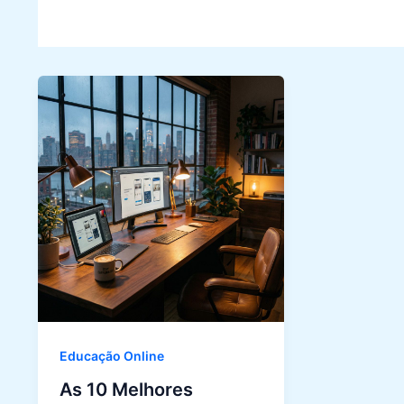
Educação Online
As 10 Melhores