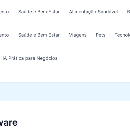
ento
Saúde e Bem Estar
Alimentação Saudável
B
ento
Saúde e Bem Estar
Viagens
Pets
Tecnol
IA Prática para Negócios
ware