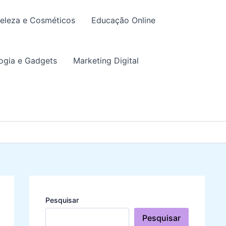
eleza e Cosméticos
Educação Online
ogia e Gadgets
Marketing Digital
Pesquisar
Pesquisar