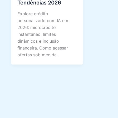
Tendências 2026
Explore crédito
personalizado com IA em
2026: microcrédito
instantâneo, limites
dinâmicos e inclusão
financeira. Como acessar
ofertas sob medida.