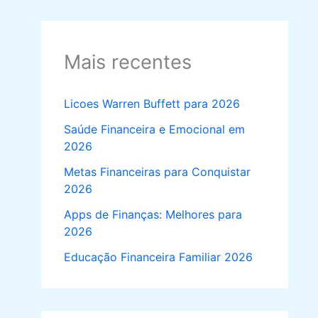
Mais recentes
Licoes Warren Buffett para 2026
Saúde Financeira e Emocional em
2026
Metas Financeiras para Conquistar
2026
Apps de Finanças: Melhores para
2026
Educação Financeira Familiar 2026