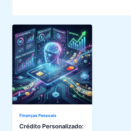
Finanças Pessoais
Crédito Personalizado: