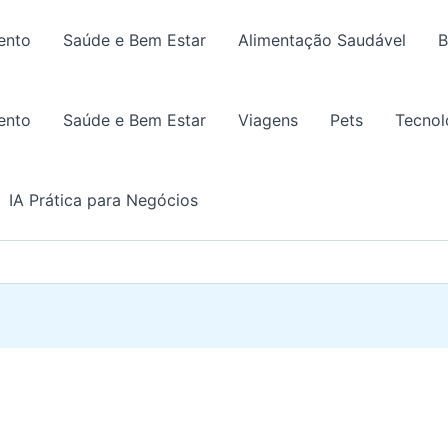
ento
Saúde e Bem Estar
Alimentação Saudável
B
ento
Saúde e Bem Estar
Viagens
Pets
Tecnol
IA Prática para Negócios