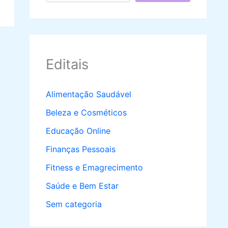
Editais
Alimentação Saudável
Beleza e Cosméticos
Educação Online
Finanças Pessoais
Fitness e Emagrecimento
Saúde e Bem Estar
Sem categoria