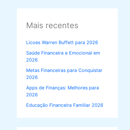
Mais recentes
Licoes Warren Buffett para 2026
Saúde Financeira e Emocional em
2026
Metas Financeiras para Conquistar
2026
Apps de Finanças: Melhores para
2026
Educação Financeira Familiar 2026