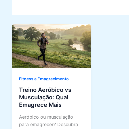
Fitness e Emagrecimento
Treino Aeróbico vs
Musculação: Qual
Emagrece Mais
Aeróbico ou musculação
para emagrecer? Descubra