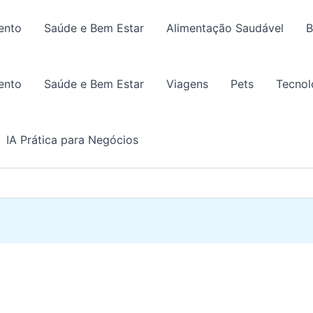
ento
Saúde e Bem Estar
Alimentação Saudável
B
ento
Saúde e Bem Estar
Viagens
Pets
Tecnol
IA Prática para Negócios