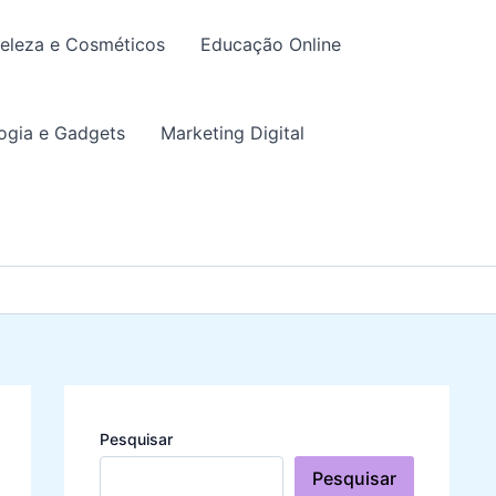
eleza e Cosméticos
Educação Online
ogia e Gadgets
Marketing Digital
Pesquisar
Pesquisar