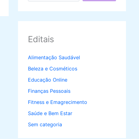
Editais
Alimentação Saudável
Beleza e Cosméticos
Educação Online
Finanças Pessoais
Fitness e Emagrecimento
Saúde e Bem Estar
Sem categoria