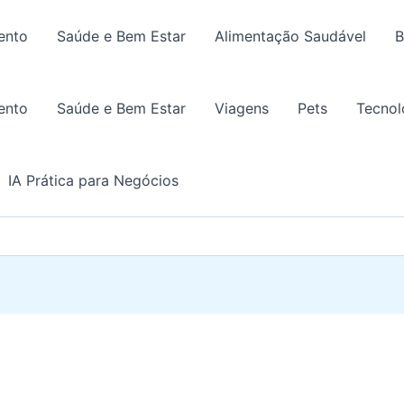
ento
Saúde e Bem Estar
Alimentação Saudável
B
ento
Saúde e Bem Estar
Viagens
Pets
Tecnol
IA Prática para Negócios