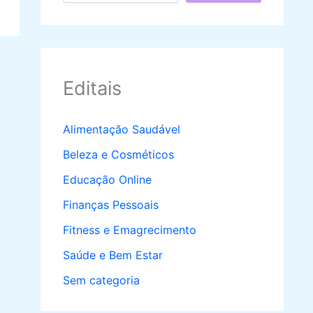
Editais
Alimentação Saudável
Beleza e Cosméticos
Educação Online
Finanças Pessoais
Fitness e Emagrecimento
Saúde e Bem Estar
Sem categoria