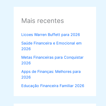
Mais recentes
Licoes Warren Buffett para 2026
Saúde Financeira e Emocional em
2026
Metas Financeiras para Conquistar
2026
Apps de Finanças: Melhores para
2026
Educação Financeira Familiar 2026