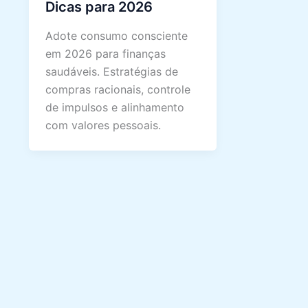
Dicas para 2026
Adote consumo consciente
em 2026 para finanças
saudáveis. Estratégias de
compras racionais, controle
de impulsos e alinhamento
com valores pessoais.