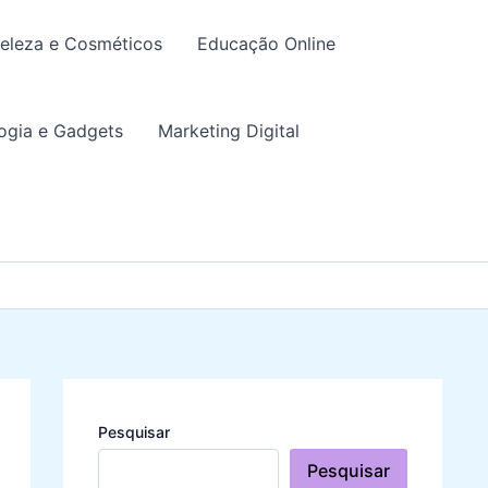
eleza e Cosméticos
Educação Online
ogia e Gadgets
Marketing Digital
Pesquisar
Pesquisar