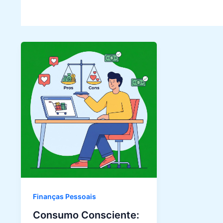
Finanças Pessoais
Consumo Consciente: