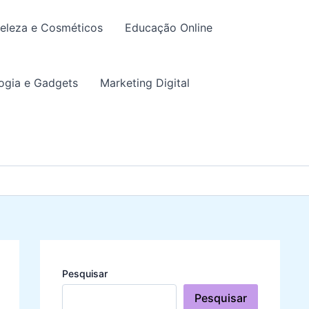
eleza e Cosméticos
Educação Online
ogia e Gadgets
Marketing Digital
Pesquisar
Pesquisar