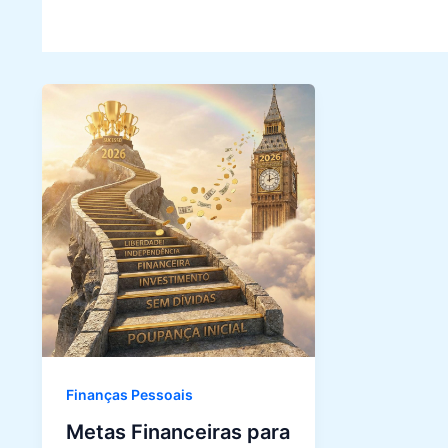
Finanças Pessoais
Metas Financeiras para