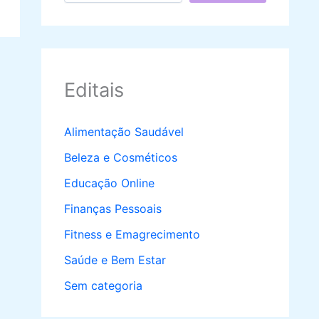
Editais
Alimentação Saudável
Beleza e Cosméticos
Educação Online
Finanças Pessoais
Fitness e Emagrecimento
Saúde e Bem Estar
Sem categoria