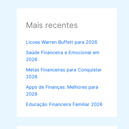
Mais recentes
Licoes Warren Buffett para 2026
Saúde Financeira e Emocional em
2026
Metas Financeiras para Conquistar
2026
Apps de Finanças: Melhores para
2026
Educação Financeira Familiar 2026