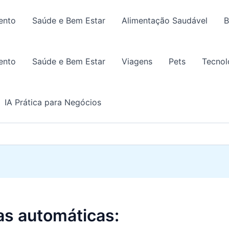
ento
Saúde e Bem Estar
Alimentação Saudável
B
ento
Saúde e Bem Estar
Viagens
Pets
Tecnol
IA Prática para Negócios
as automáticas: