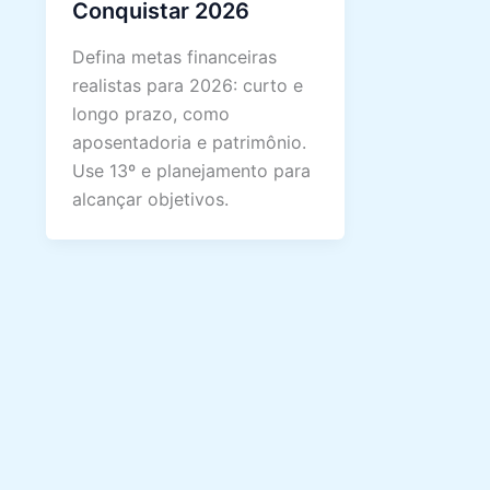
Conquistar 2026
Defina metas financeiras
realistas para 2026: curto e
longo prazo, como
aposentadoria e patrimônio.
Use 13º e planejamento para
alcançar objetivos.