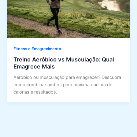
Fitness e Emagrecimento
Treino Aeróbico vs Musculação: Qual
Emagrece Mais
Aeróbico ou musculação para emagrecer? Descubra
como combinar ambos para máxima queima de
calorias e resultados.