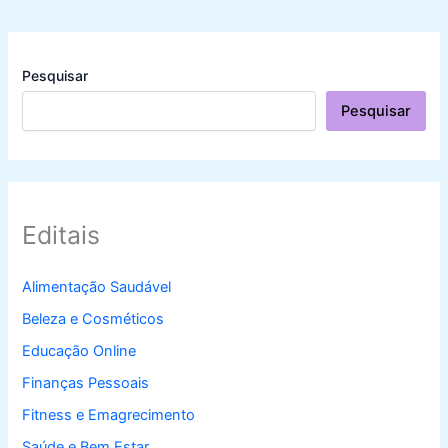
Pesquisar
Pesquisar
Editais
Alimentação Saudável
Beleza e Cosméticos
Educação Online
Finanças Pessoais
Fitness e Emagrecimento
Saúde e Bem Estar