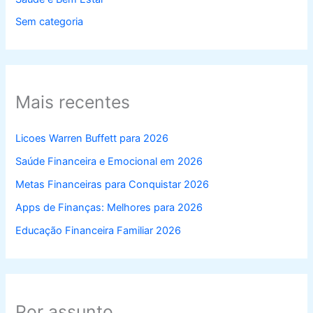
Sem categoria
Mais recentes
Licoes Warren Buffett para 2026
Saúde Financeira e Emocional em 2026
Metas Financeiras para Conquistar 2026
Apps de Finanças: Melhores para 2026
Educação Financeira Familiar 2026
Por assunto