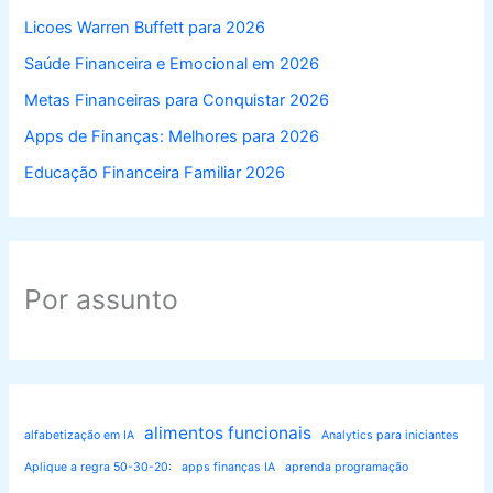
Licoes Warren Buffett para 2026
Saúde Financeira e Emocional em 2026
Metas Financeiras para Conquistar 2026
Apps de Finanças: Melhores para 2026
Educação Financeira Familiar 2026
Por assunto
alimentos funcionais
alfabetização em IA
Analytics para iniciantes
Aplique a regra 50-30-20:
apps finanças IA
aprenda programação