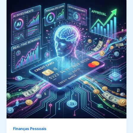
Finanças Pessoais