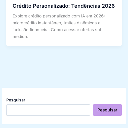
Crédito Personalizado: Tendências 2026
Explore crédito personalizado com IA em 2026:
microcrédito instantâneo, limites dinâmicos e
inclusão financeira. Como acessar ofertas sob
medida.
Pesquisar
Pesquisar