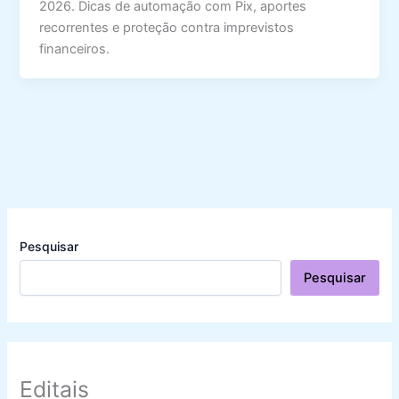
2026. Dicas de automação com Pix, aportes
recorrentes e proteção contra imprevistos
financeiros.
Pesquisar
Pesquisar
Editais