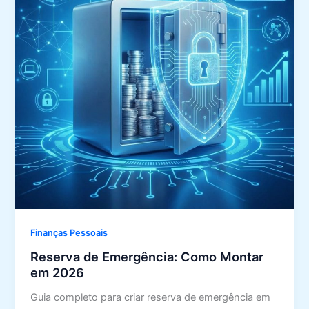
Finanças Pessoais
Reserva de Emergência: Como Montar
em 2026
Guia completo para criar reserva de emergência em