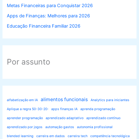
Metas Financeiras para Conquistar 2026
Apps de Finanças: Melhores para 2026
Educação Financeira Familiar 2026
Por assunto
alimentos funcionais
alfabetização em IA
Analytics para iniciantes
Aplique a regra 50-30-20:
apps finanças IA
aprenda programação
aprender programação
aprendizado adaptativo
aprendizado contínuo
aprendizado por jogos
automação gastos
autonomia profissional
blended learning
carreira em dados
carreira tech
competência tecnológica