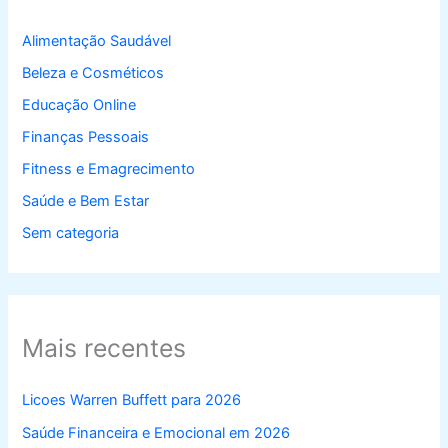
Alimentação Saudável
Beleza e Cosméticos
Educação Online
Finanças Pessoais
Fitness e Emagrecimento
Saúde e Bem Estar
Sem categoria
Mais recentes
Licoes Warren Buffett para 2026
Saúde Financeira e Emocional em 2026