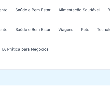
ento
Saúde e Bem Estar
Alimentação Saudável
B
ento
Saúde e Bem Estar
Viagens
Pets
Tecnol
IA Prática para Negócios