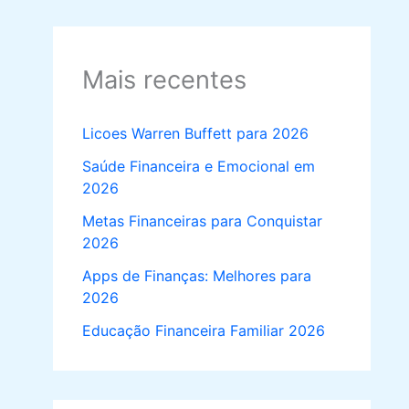
Mais recentes
Licoes Warren Buffett para 2026
Saúde Financeira e Emocional em
2026
Metas Financeiras para Conquistar
2026
Apps de Finanças: Melhores para
2026
Educação Financeira Familiar 2026