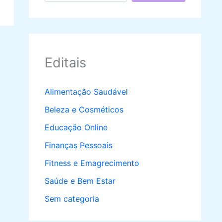
Editais
Alimentação Saudável
Beleza e Cosméticos
Educação Online
Finanças Pessoais
Fitness e Emagrecimento
Saúde e Bem Estar
Sem categoria