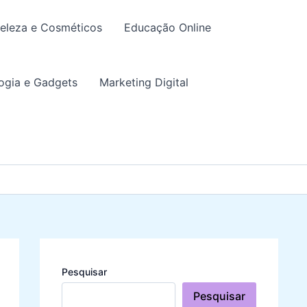
eleza e Cosméticos
Educação Online
ogia e Gadgets
Marketing Digital
Pesquisar
Pesquisar