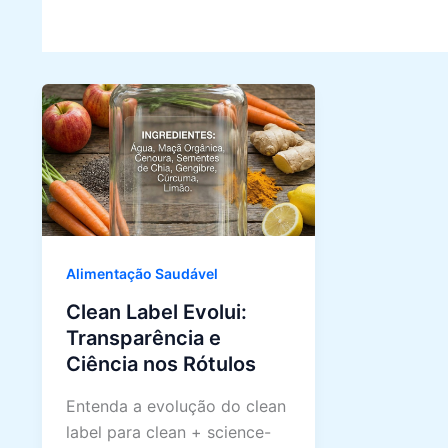
Alimentação Saudável
Clean Label Evolui:
Transparência e
Ciência nos Rótulos
Entenda a evolução do clean
label para clean + science-