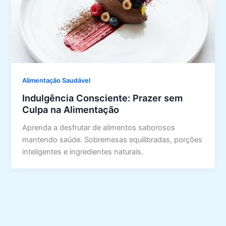
Alimentação Saudável
Indulgência Consciente: Prazer sem
Culpa na Alimentação
Aprenda a desfrutar de alimentos saborosos
mantendo saúde. Sobremesas equilibradas, porções
inteligentes e ingredientes naturais.