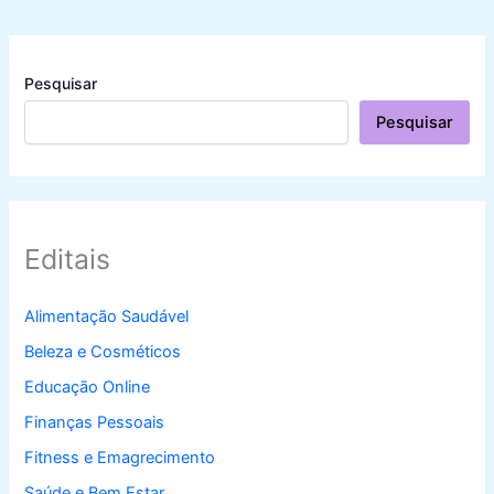
Pesquisar
Pesquisar
Editais
Alimentação Saudável
Beleza e Cosméticos
Educação Online
Finanças Pessoais
Fitness e Emagrecimento
Saúde e Bem Estar