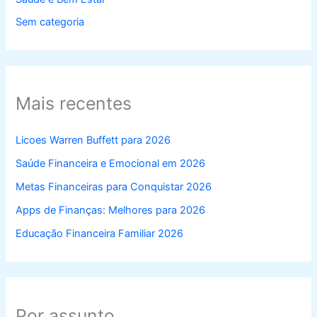
Sem categoria
Mais recentes
Licoes Warren Buffett para 2026
Saúde Financeira e Emocional em 2026
Metas Financeiras para Conquistar 2026
Apps de Finanças: Melhores para 2026
Educação Financeira Familiar 2026
Por assunto