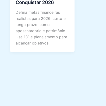
Conquistar 2026
Defina metas financeiras
realistas para 2026: curto e
longo prazo, como
aposentadoria e patrimônio.
Use 13º e planejamento para
alcançar objetivos.