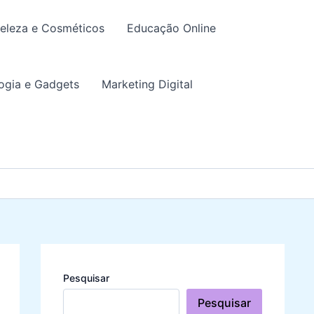
eleza e Cosméticos
Educação Online
ogia e Gadgets
Marketing Digital
Pesquisar
Pesquisar