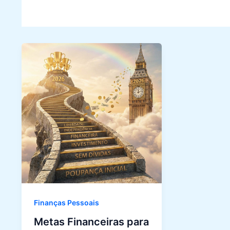
Finanças Pessoais
Metas Financeiras para