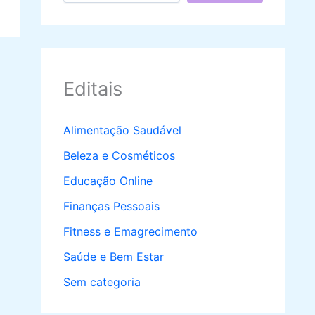
Editais
Alimentação Saudável
Beleza e Cosméticos
Educação Online
Finanças Pessoais
Fitness e Emagrecimento
Saúde e Bem Estar
Sem categoria