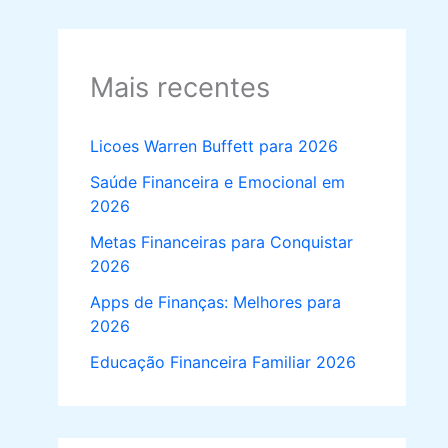
Mais recentes
Licoes Warren Buffett para 2026
Saúde Financeira e Emocional em
2026
Metas Financeiras para Conquistar
2026
Apps de Finanças: Melhores para
2026
Educação Financeira Familiar 2026