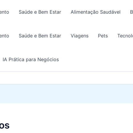
ento
Saúde e Bem Estar
Alimentação Saudável
B
ento
Saúde e Bem Estar
Viagens
Pets
Tecnol
IA Prática para Negócios
tos